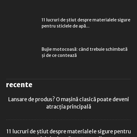
11 lucruri de știut despre materialele sigure
pentru sticlele de apă...
Bujie motocoasă: când trebuie schimbată
și de ce contează
recente
Lansare de produs? O mașină clasică poate deveni
atracția principală
11 lucruri de știut despre materialele sigure pentru