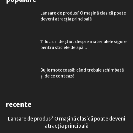
Lansare de produs? O mașină clasică poate
deveni atracția principală
11 lucruri de știut despre materialele sigure
pentru sticlele de apă...
Bujie motocoasă: când trebuie schimbată
și de ce contează
recente
Lansare de produs? O mașină clasică poate deveni
atracția principală