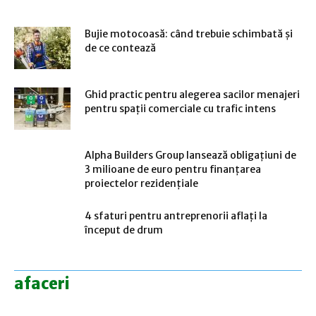
Bujie motocoasă: când trebuie schimbată și
de ce contează
Ghid practic pentru alegerea sacilor menajeri
pentru spații comerciale cu trafic intens
Alpha Builders Group lansează obligațiuni de
3 milioane de euro pentru finanțarea
proiectelor rezidențiale
4 sfaturi pentru antreprenorii aflați la
început de drum
afaceri