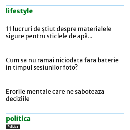
lifestyle
11 lucruri de știut despre materialele
sigure pentru sticlele de apă...
Cum sa nu ramai niciodata fara baterie
in timpul sesiunilor foto?
Erorile mentale care ne saboteaza
deciziile
politica
Politica