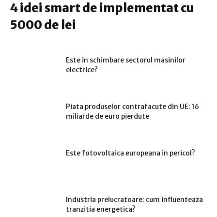
4 idei smart de implementat cu
5000 de lei
Este in schimbare sectorul masinilor
electrice?
Piata produselor contrafacute din UE: 16
miliarde de euro pierdute
Este fotovoltaica europeana in pericol?
Industria prelucratoare: cum influenteaza
tranzitia energetica?