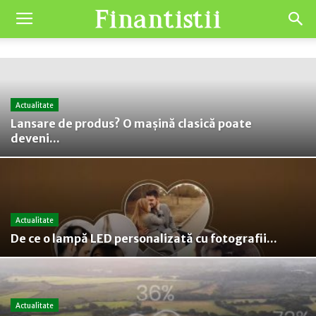
Actualitate
Lansare de produs? O mașină clasică poate
deveni...
Actualitate
De ce o lampă LED personalizată cu fotografii...
Actualitate